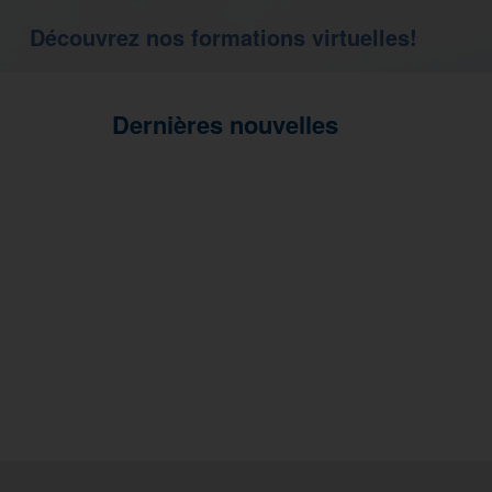
Découvrez nos formations virtuelles!
Dernières nouvelles