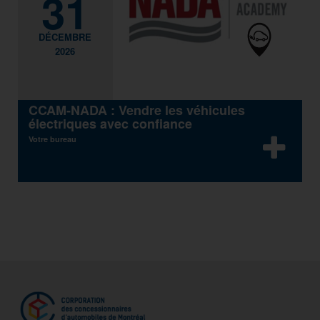
31
DÉCEMBRE
2026
CCAM-NADA : Vendre les véhicules
électriques avec confiance
Votre bureau