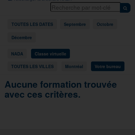
TOUTES LES DATES
Septembre
Octobre
Décembre
NADA
Classe virtuelle
TOUTES LES VILLES
Montréal
Votre bureau
Aucune formation trouvée
avec ces critères.