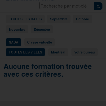
TOUTES LES DATES
Septembre
Octobre
Novembre
Décembre
NADA
Classe virtuelle
TOUTES LES VILLES
Montréal
Votre bureau
Aucune formation trouvée
avec ces critères.