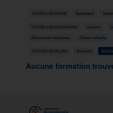
TOUTES LES DATES
Septembre
Déce
TOUTES LES CATÉGORIES
Gestion
J
Ressources Humaines
Classe virtuelle
TOUTES LES VILLES
Montréal
Votre 
Aucune formation trouvé