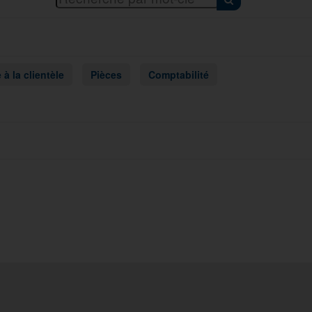
 à la clientèle
Pièces
Comptabilité