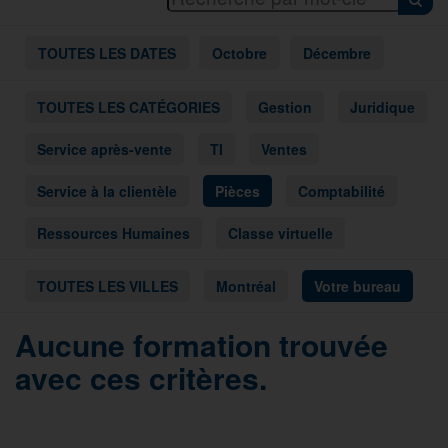
TOUTES LES DATES
Octobre
Décembre
TOUTES LES CATÉGORIES
Gestion
Juridique
Service après-vente
TI
Ventes
Service à la clientèle
Pièces
Comptabilité
Ressources Humaines
Classe virtuelle
TOUTES LES VILLES
Montréal
Votre bureau
Aucune formation trouvée
avec ces critères.