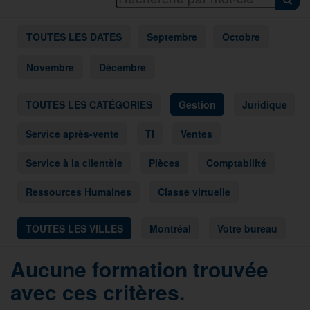
TOUTES LES DATES
Septembre
Octobre
Novembre
Décembre
TOUTES LES CATÉGORIES
Gestion
Juridique
Service après-vente
TI
Ventes
Service à la clientèle
Pièces
Comptabilité
Ressources Humaines
Classe virtuelle
TOUTES LES VILLES
Montréal
Votre bureau
Aucune formation trouvée
avec ces critères.