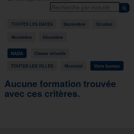
TOUTES LES DATES
Septembre
Octobre
Novembre
Décembre
NADA
Classe virtuelle
TOUTES LES VILLES
Montréal
Votre bureau
Aucune formation trouvée
avec ces critères.