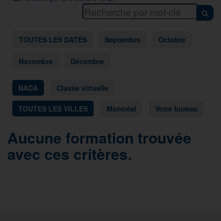
TOUTES LES DATES
Septembre
Octobre
Novembre
Décembre
NADA
Classe virtuelle
TOUTES LES VILLES
Montréal
Votre bureau
Aucune formation trouvée
avec ces critères.