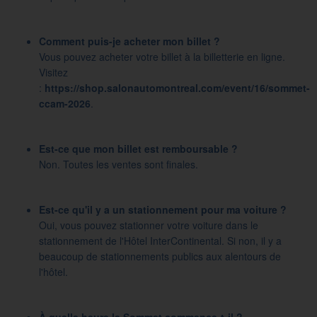
Comment puis-je acheter mon billet ?
Vous pouvez acheter votre billet à la billetterie en ligne.
Visitez
:
https://shop.salonautomontreal.com/event/16/sommet-
ccam-2026
.
Est-ce que mon billet est remboursable ?
Non. Toutes les ventes sont finales.
Est-ce qu'il y a un stationnement pour ma voiture ?
Oui, vous pouvez stationner votre voiture dans le
stationnement de l'Hôtel InterContinental. Si non, il y a
beaucoup de stationnements publics aux alentours de
l'hôtel.