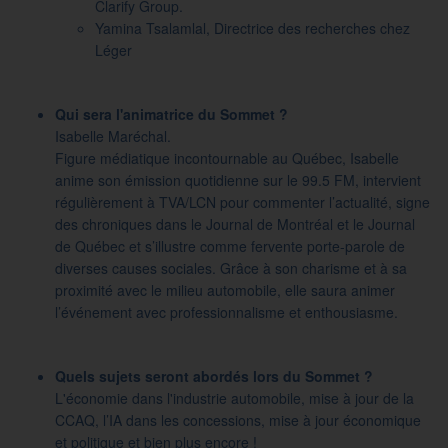
Clarify Group.
Yamina Tsalamlal, Directrice des recherches chez
Léger
Qui sera l'animatrice du Sommet ?
Isabelle Maréchal.
Figure médiatique incontournable au Québec, Isabelle
anime son émission quotidienne sur le 99.5 FM, intervient
régulièrement à TVA/LCN pour commenter l’actualité, signe
des chroniques dans le Journal de Montréal et le Journal
de Québec et s’illustre comme fervente porte-parole de
diverses causes sociales. Grâce à son charisme et à sa
proximité avec le milieu automobile, elle saura animer
l’événement avec professionnalisme et enthousiasme.
Quels sujets seront abordés lors du Sommet ?
L'économie dans l'industrie automobile, mise à jour de la
CCAQ, l’IA dans les concessions, mise à jour économique
et politique et bien plus encore !