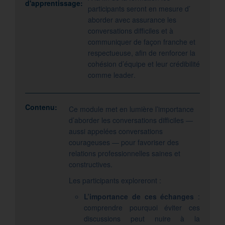
d'apprentissage:
participants seront en mesure d’
aborder avec assurance les
conversations difficiles et à
communiquer de façon franche et
respectueuse, afin de renforcer la
cohésion d’équipe et leur crédibilité
comme leader.
Contenu:
Ce module met en lumière l’importance
d’aborder les conversations difficiles —
aussi appelées conversations
courageuses — pour favoriser des
relations professionnelles saines et
constructives.
Les participants exploreront :
L’importance de ces échanges
:
comprendre pourquoi éviter ces
discussions peut nuire à la