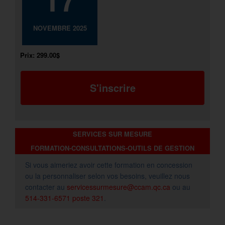
NOVEMBRE 2025
Prix:
299.00$
S'inscrire
SERVICES SUR MESURE
FORMATION-CONSULTATIONS-OUTILS DE GESTION
Si vous aimeriez avoir cette formation en concession
ou la personnaliser selon vos besoins, veuillez nous
contacter au
servicessurmesure@ccam.qc.ca
ou au
514-331-6571 poste 321
.