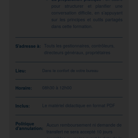
pour structurer et planifier une
conversation difficile, en s’appuyant
sur les principes et outils partagés
dans cette formation.
Touts les gestionnaires, contrôleurs,
S'adresse à:
directeurs généraux, propriétaires
Lieu:
Dans le confort de votre bureau
08h30 à 12h00
Horaire:
Le matériel didactique en format PDF
Inclus:
Politique
Aucun remboursement ni demande de
d'annulation:
transfert ne sera accepté 10 jours