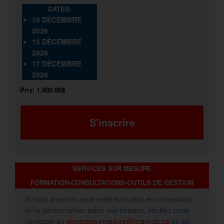
DATES:
10 DÉCEMBRE
2026
15 DÉCEMBRE
2026
17 DÉCEMBRE
2026
Prix:
1,600.00$
S'inscrire
SERVICES SUR MESURE
FORMATION-CONSULTATIONS-OUTILS DE GESTION
Si vous aimeriez avoir cette formation en concession
ou la personnaliser selon vos besoins, veuillez nous
contacter au
servicessurmesure@ccam.qc.ca
ou au