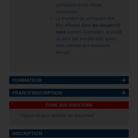
participant d'une même
concession.
Le transfert de participant doit
être effectué dans
les douze(12)
mois
suivant l’inscription, le crédit
ne sera pas transférable après
cette période et il deviendra
désuet.
FORMATEUR
FRAIS D'INSCRIPTION
FOIRE AUX QUESTIONS
Cliquez ici pour accéder au document
INSCRIPTION