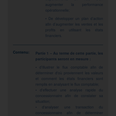
augmenter la performance
opérationnelle;
• De développer un plan d’action
afin d’augmenter les ventes et les
profits en utilisant les états
financiers.
Contenu:
Partie 1 – Au terme de cette partie, les
participants seront en mesure :
• d’illustrer le flux comptable afin de
déterminer d'où proviennent les valeurs
et comment les états financiers sont
remplis en analysant le flux comptable;
• d'effectuer une analyse rapide du
concessionnaire afin de constater sa
situation;
• d'analyser une transaction du
concessionnaire afin de déterminer