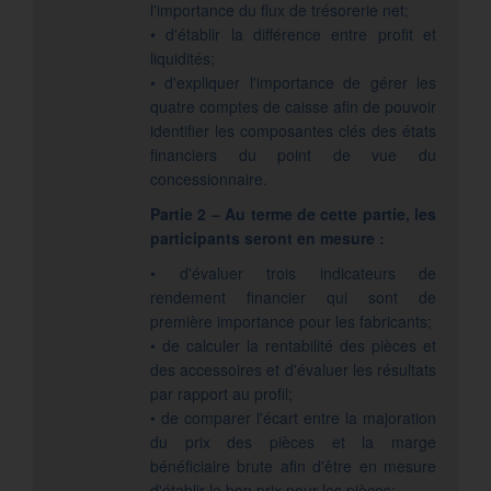
l'importance du flux de trésorerie net;
• d'établir la différence entre profit et
liquidités;
• d'expliquer l'importance de gérer les
quatre comptes de caisse afin de pouvoir
identifier les composantes clés des états
financiers du point de vue du
concessionnaire.
Partie 2 – Au terme de cette partie, les
participants seront en mesure :
• d'évaluer trois indicateurs de
rendement financier qui sont de
première importance pour les fabricants;
• de calculer la rentabilité des pièces et
des accessoires et d'évaluer les résultats
par rapport au profil;
• de comparer l'écart entre la majoration
du prix des pièces et la marge
bénéficiaire brute afin d'être en mesure
d'établir le bon prix pour les pièces;