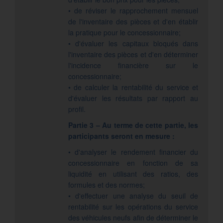
• de réviser le rapprochement mensuel
de l'inventaire des pièces et d'en établir
la pratique pour le concessionnaire;
• d'évaluer les capitaux bloqués dans
l'inventaire des pièces et d'en déterminer
l'incidence financière sur le
concessionnaire;
• de calculer la rentabilité du service et
d'évaluer les résultats par rapport au
profil.
Partie 3 – Au terme de cette partie, les
participants seront en mesure :
• d'analyser le rendement financier du
concessionnaire en fonction de sa
liquidité en utilisant des ratios, des
formules et des normes;
• d'effectuer une analyse du seuil de
rentabilité sur les opérations du service
des véhicules neufs afin de déterminer le