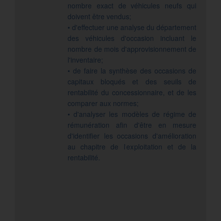
nombre exact de véhicules neufs qui
doivent être vendus;
• d'effectuer une analyse du département
des véhicules d'occasion incluant le
nombre de mois d'approvisionnement de
l'inventaire;
• de faire la synthèse des occasions de
capitaux bloqués et des seuils de
rentabilité du concessionnaire, et de les
comparer aux normes;
• d'analyser les modèles de régime de
rémunération afin d'être en mesure
d'identifier les occasions d'amélioration
au chapitre de l'exploitation et de la
rentabilité.