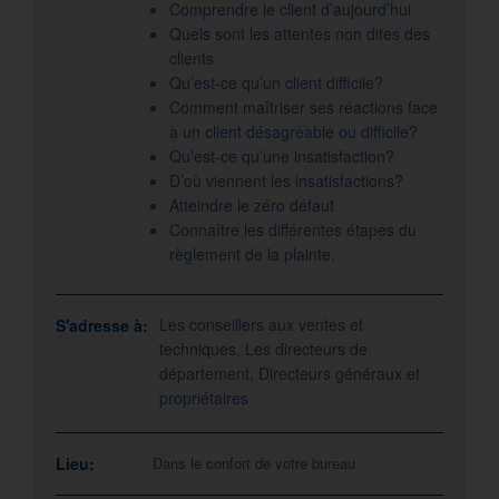
Comprendre le client d’aujourd’hui
Quels sont les attentes non dites des
clients
Qu’est-ce qu’un client difficile?
Comment maîtriser ses réactions face
à un client désagréable ou difficile?
Qu’est-ce qu’une insatisfaction?
D’où viennent les insatisfactions?
Atteindre le zéro défaut
Connaître les différentes étapes du
règlement de la plainte.
Les conseillers aux ventes et
S'adresse à:
techniques, Les directeurs de
département, Directeurs généraux et
propriétaires
Lieu:
Dans le confort de votre bureau