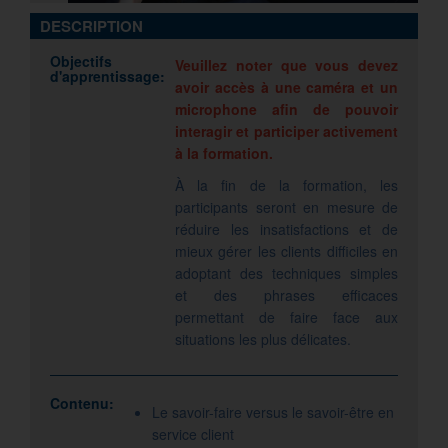
DESCRIPTION
Objectifs
Veuillez noter que vous devez
d'apprentissage:
avoir accès à une caméra et un
microphone afin de pouvoir
interagir et participer activement
à la formation.
À la fin de la formation, les
participants seront en mesure de
réduire les insatisfactions et de
mieux gérer les clients difficiles en
adoptant des techniques simples
et des phrases efficaces
permettant de faire face aux
situations les plus délicates.
Contenu:
Le savoir-faire versus le savoir-être en
service client