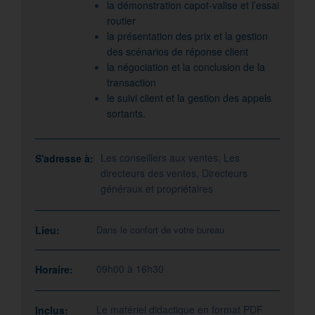
la démonstration capot-valise et l’essai
routier
la présentation des prix et la gestion
des scénarios de réponse client
la négociation et la conclusion de la
transaction
le suivi client et la gestion des appels
sortants.
Les conseillers aux ventes, Les
S'adresse à:
directeurs des ventes, Directeurs
généraux et propriétaires
Lieu:
Dans le confort de votre bureau
09h00 à 16h30
Horaire:
Le matériel didactique en format PDF
Inclus: