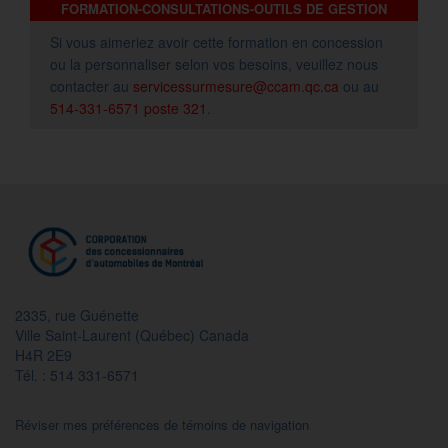
FORMATION-CONSULTATIONS-OUTILS DE GESTION
Si vous aimeriez avoir cette formation en concession
ou la personnaliser selon vos besoins, veuillez nous
contacter au
servicessurmesure@ccam.qc.ca
ou au
514-331-6571 poste 321
.
2335, rue Guénette
Ville Saint-Laurent (Québec) Canada
H4R 2E9
Tél. : 514 331-6571
Réviser mes préférences de témoins de navigation