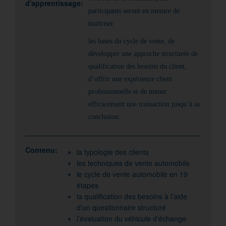
d'apprentissage:
participants seront en mesure de
maîtriser
les bases du cycle de vente, de
développer une approche structurée de
qualification des besoins du client,
d’offrir une expérience client
professionnelle
et de mener
efficacement une transaction jusqu’à sa
conclusion.
Contenu:
la typologie des clients
les techniques de vente automobile
le cycle de vente automobile en 19
étapes
la qualification des besoins à l’aide
d’un questionnaire structuré
l’évaluation du véhicule d’échange