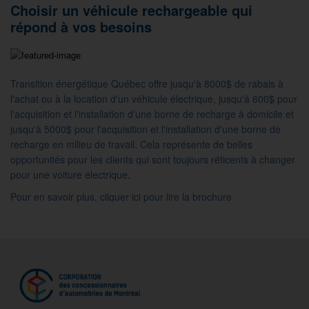
Choisir un véhicule rechargeable qui
répond à vos besoins
Transition énergétique Québec offre jusqu'à 8000$ de rabais à
l'achat ou à la location d'un véhicule électrique, jusqu'à 600$ pour
l'acquisition et l'installation d'une borne de recharge à domicile et
jusqu'à 5000$ pour l'acquisition et l'installation d'une borne de
recharge en milieu de travail. Cela représente de belles
opportunités pour les clients qui sont toujours réticents à changer
pour une voiture électrique.
Pour en savoir plus, cliquer
ici
pour lire la brochure