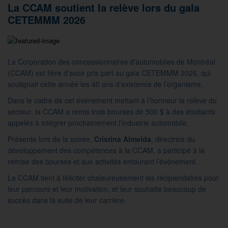
La CCAM soutient la relève lors du gala
CETEMMM 2026
La Corporation des concessionnaires d’automobiles de Montréal
(CCAM) est fière d’avoir pris part au gala CETEMMM 2026, qui
soulignait cette année les 40 ans d’existence de l’organisme.
Dans le cadre de cet événement mettant à l’honneur la relève du
secteur, la CCAM a remis trois bourses de 500 $ à des étudiants
appelés à intégrer prochainement l’industrie automobile.
Présente lors de la soirée,
Cristina Almeida
, directrice du
développement des compétences à la CCAM, a participé à la
remise des bourses et aux activités entourant l’événement.
La CCAM tient à féliciter chaleureusement les récipiendaires pour
leur parcours et leur motivation, et leur souhaite beaucoup de
succès dans la suite de leur carrière.