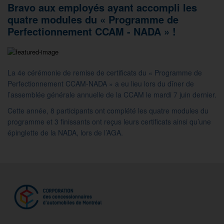
Bravo aux employés ayant accompli les
quatre modules du « Programme de
Perfectionnement CCAM - NADA » !
La 4e cérémonie de remise de certificats du « Programme de
Perfectionnement CCAM-NADA » a eu lieu lors du dîner de
l’assemblée générale annuelle de la CCAM le mardi 7 juin dernier.
Cette année, 8 participants ont complété les quatre modules du
programme et 3 finissants ont reçus leurs certificats ainsi qu’une
épinglette de la NADA, lors de l’AGA.