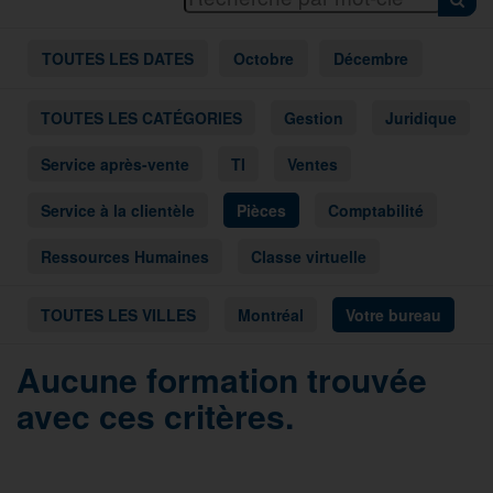
TOUTES LES DATES
Octobre
Décembre
TOUTES LES CATÉGORIES
Gestion
Juridique
Service après-vente
TI
Ventes
Service à la clientèle
Pièces
Comptabilité
Ressources Humaines
Classe virtuelle
TOUTES LES VILLES
Montréal
Votre bureau
Aucune formation trouvée
avec ces critères.