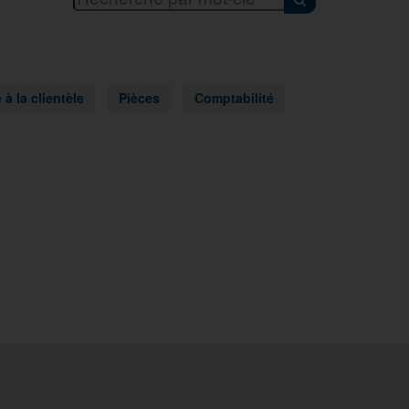
 à la clientèle
Pièces
Comptabilité