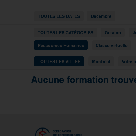
TOUTES LES DATES
Décembre
TOUTES LES CATÉGORIES
Gestion
J
Ressources Humaines
Classe virtuelle
TOUTES LES VILLES
Montréal
Votre 
Aucune formation trouvé