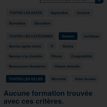
TOUTES LES DATES
Septembre
Octobre
Novembre
Décembre
TOUTES LES CATÉGORIES
Gestion
Juridique
Service après-vente
TI
Ventes
Service à la clientèle
Pièces
Comptabilité
Ressources Humaines
Classe virtuelle
TOUTES LES VILLES
Montréal
Votre bureau
Aucune formation trouvée
avec ces critères.