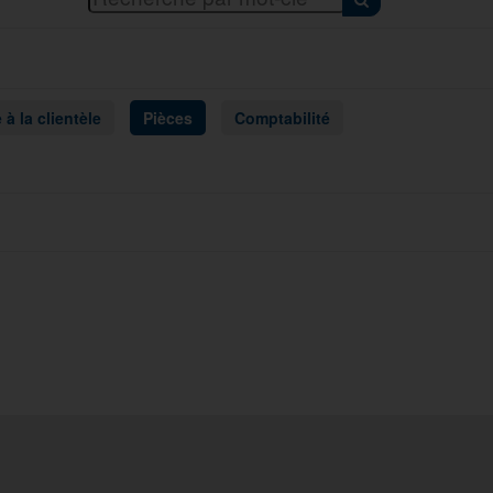
 à la clientèle
Pièces
Comptabilité