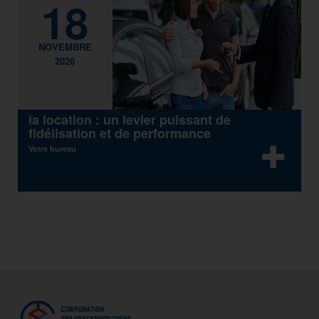
18
NOVEMBRE
2026
la location : un levier puissant de
fidélisation et de performance
Votre bureau